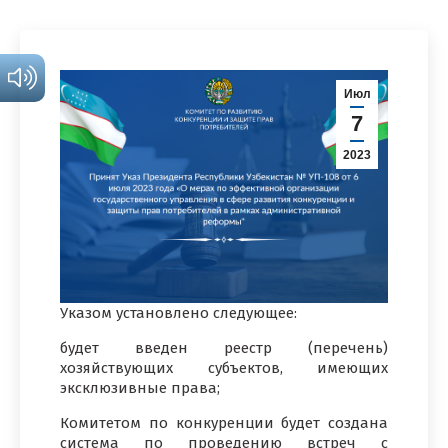
Июл
7
2023
Указом установлено следующее:
будет введен реестр (перечень)
хозяйствующих субъектов, имеющих
эксклюзивные права;
Комитетом по конкуренции будет создана
система по проведению встреч с