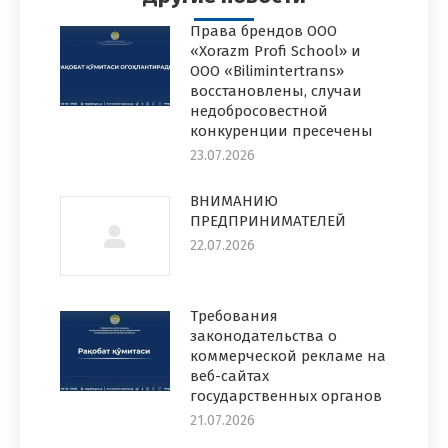
Права брендов ООО
«Xorazm Profi School» и
ООО «Bilimintertrans»
восстановлены, случаи
недобросовестной
конкуренции пресечены
23.07.2026
ВНИМАНИЮ
ПРЕДПРИНИМАТЕЛЕЙ
22.07.2026
Требования
законодательства о
коммерческой рекламе на
веб-сайтах
государственных органов
21.07.2026