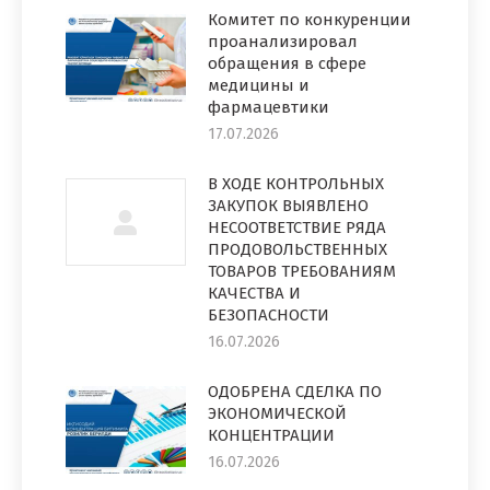
Комитет по конкуренции
проанализировал
обращения в сфере
медицины и
фармацевтики
17.07.2026
В ХОДЕ КОНТРОЛЬНЫХ
ЗАКУПОК ВЫЯВЛЕНО
НЕСООТВЕТСТВИЕ РЯДА
ПРОДОВОЛЬСТВЕННЫХ
ТОВАРОВ ТРЕБОВАНИЯМ
КАЧЕСТВА И
БЕЗОПАСНОСТИ
16.07.2026
ОДОБРЕНА СДЕЛКА ПО
ЭКОНОМИЧЕСКОЙ
КОНЦЕНТРАЦИИ
16.07.2026