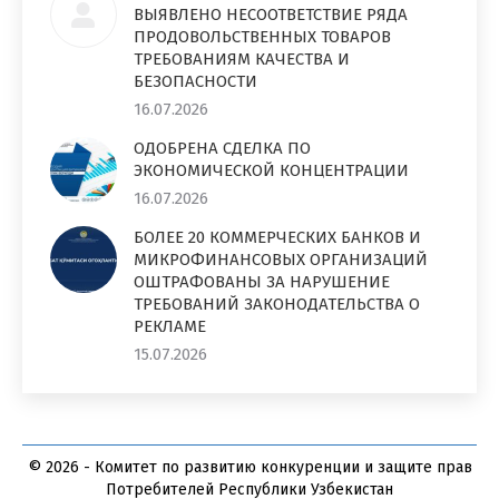
ВЫЯВЛЕНО НЕСООТВЕТСТВИЕ РЯДА
ПРОДОВОЛЬСТВЕННЫХ ТОВАРОВ
ТРЕБОВАНИЯМ КАЧЕСТВА И
БЕЗОПАСНОСТИ
16.07.2026
ОДОБРЕНА СДЕЛКА ПО
ЭКОНОМИЧЕСКОЙ КОНЦЕНТРАЦИИ
16.07.2026
БОЛЕЕ 20 КОММЕРЧЕСКИХ БАНКОВ И
МИКРОФИНАНСОВЫХ ОРГАНИЗАЦИЙ
ОШТРАФОВАНЫ ЗА НАРУШЕНИЕ
ТРЕБОВАНИЙ ЗАКОНОДАТЕЛЬСТВА О
РЕКЛАМЕ
15.07.2026
© 2026 - Комитет по развитию конкуренции и защите прав
Потребителей Республики Узбекистан