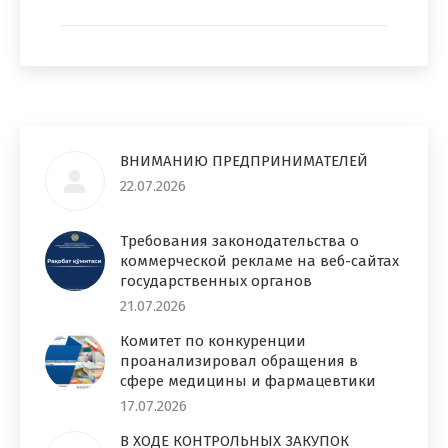
ВНИМАНИЮ ПРЕДПРИНИМАТЕЛЕЙ
22.07.2026
Требования законодательства о
коммерческой рекламе на веб-сайтах
государственных органов
21.07.2026
Комитет по конкуренции
проанализировал обращения в
сфере медицины и фармацевтики
17.07.2026
В ХОДЕ КОНТРОЛЬНЫХ ЗАКУПОК