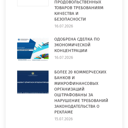
ПРОДОВОЛЬСТВЕННЫХ
ТОВАРОВ ТРЕБОВАНИЯМ
КАЧЕСТВА И
БЕЗОПАСНОСТИ
16.07.2026
ОДОБРЕНА СДЕЛКА ПО
ЭКОНОМИЧЕСКОЙ
КОНЦЕНТРАЦИИ
16.07.2026
БОЛЕЕ 20 КОММЕРЧЕСКИХ
БАНКОВ И
МИКРОФИНАНСОВЫХ
ОРГАНИЗАЦИЙ
ОШТРАФОВАНЫ ЗА
НАРУШЕНИЕ ТРЕБОВАНИЙ
ЗАКОНОДАТЕЛЬСТВА О
РЕКЛАМЕ
15.07.2026