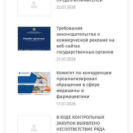
22.07.2026
Требования
законодательства о
коммерческой рекламе на
веб-сайтах
государственных органов
21.07.2026
Комитет по конкуренции
проанализировал
обращения в сфере
медицины и
фармацевтики
17.07.2026
В ХОДЕ КОНТРОЛЬНЫХ
ЗАКУПОК ВЫЯВЛЕНО
НЕСООТВЕТСТВИЕ РЯДА