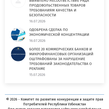
ВЫЯВЛЕНО НЕСООТВЕТСТВИЕ РЯДА
ПРОДОВОЛЬСТВЕННЫХ ТОВАРОВ
ТРЕБОВАНИЯМ КАЧЕСТВА И
БЕЗОПАСНОСТИ
16.07.2026
ОДОБРЕНА СДЕЛКА ПО
ЭКОНОМИЧЕСКОЙ КОНЦЕНТРАЦИИ
16.07.2026
БОЛЕЕ 20 КОММЕРЧЕСКИХ БАНКОВ И
МИКРОФИНАНСОВЫХ ОРГАНИЗАЦИЙ
ОШТРАФОВАНЫ ЗА НАРУШЕНИЕ
ТРЕБОВАНИЙ ЗАКОНОДАТЕЛЬСТВА О
РЕКЛАМЕ
15.07.2026
© 2026 - Комитет по развитию конкуренции и защите прав
Потребителей Республики Узбекистан