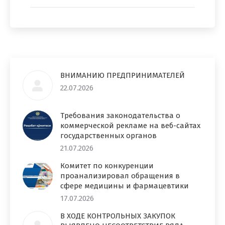
ВНИМАНИЮ ПРЕДПРИНИМАТЕЛЕЙ
22.07.2026
Требования законодательства о
коммерческой рекламе на веб-сайтах
государственных органов
21.07.2026
Комитет по конкуренции
проанализировал обращения в
сфере медицины и фармацевтики
17.07.2026
В ХОДЕ КОНТРОЛЬНЫХ ЗАКУПОК