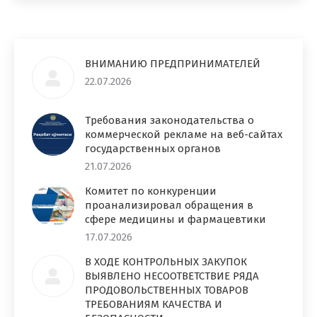
ВНИМАНИЮ ПРЕДПРИНИМАТЕЛЕЙ
22.07.2026
Требования законодательства о
коммерческой рекламе на веб-сайтах
государственных органов
21.07.2026
Комитет по конкуренции
проанализировал обращения в
сфере медицины и фармацевтики
17.07.2026
В ХОДЕ КОНТРОЛЬНЫХ ЗАКУПОК
ВЫЯВЛЕНО НЕСООТВЕТСТВИЕ РЯДА
ПРОДОВОЛЬСТВЕННЫХ ТОВАРОВ
ТРЕБОВАНИЯМ КАЧЕСТВА И