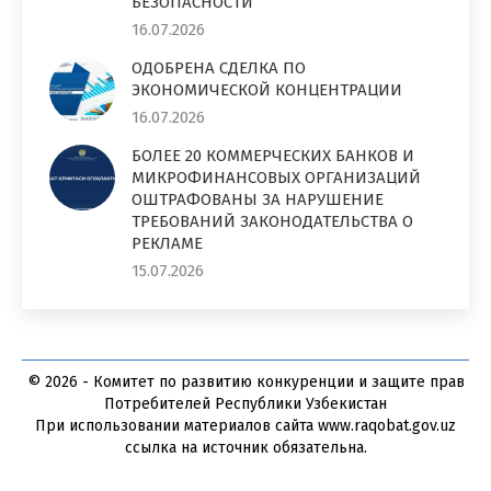
БЕЗОПАСНОСТИ
16.07.2026
ОДОБРЕНА СДЕЛКА ПО
ЭКОНОМИЧЕСКОЙ КОНЦЕНТРАЦИИ
16.07.2026
БОЛЕЕ 20 КОММЕРЧЕСКИХ БАНКОВ И
МИКРОФИНАНСОВЫХ ОРГАНИЗАЦИЙ
ОШТРАФОВАНЫ ЗА НАРУШЕНИЕ
ТРЕБОВАНИЙ ЗАКОНОДАТЕЛЬСТВА О
РЕКЛАМЕ
15.07.2026
© 2026 - Комитет по развитию конкуренции и защите прав
Потребителей Республики Узбекистан
При использовании материалов сайта www.raqobat.gov.uz
ссылка на источник обязательна.