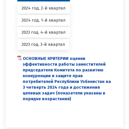
2024 год, 2-й квартал
2024 год, 1-й квартал
2023 год, 4-й квартал
2023 год, 3-й квартал
ОСНОВНЫЕ КРИТЕРИИ оценки
эффективности работы заместителей
председателя Комитета по развитию
конкуренции и защите прав
потребителей Республики Узбекистан на
3 четверть 2024 года и достижения
целевых задач (показатели указаны в
порядке возрастания)